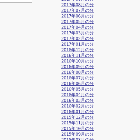
2017年08月の分
2017年07月の分
2017年06月の分
2017年05月の分
2017年04月の分
2017年03月の分
2017年02月の分
2017年01月の分
2016年12月の分
2016年11月の分
2016年10月の分
2016年09月の分
2016年08月の分
2016年07月の分
2016年06月の分
2016年05月の分
2016年04月の分
2016年03月の分
2016年02月の分
2016年01月の分
2015年12月の分
2015年11月の分
2015年10月の分
2015年09月の分
2015年08月の分