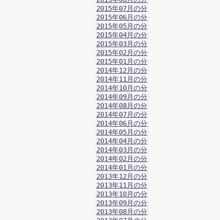
2015年07月の分
2015年06月の分
2015年05月の分
2015年04月の分
2015年03月の分
2015年02月の分
2015年01月の分
2014年12月の分
2014年11月の分
2014年10月の分
2014年09月の分
2014年08月の分
2014年07月の分
2014年06月の分
2014年05月の分
2014年04月の分
2014年03月の分
2014年02月の分
2014年01月の分
2013年12月の分
2013年11月の分
2013年10月の分
2013年09月の分
2013年08月の分