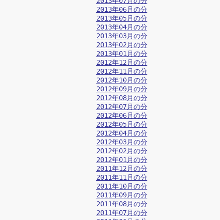
2013年07月の分
2013年06月の分
2013年05月の分
2013年04月の分
2013年03月の分
2013年02月の分
2013年01月の分
2012年12月の分
2012年11月の分
2012年10月の分
2012年09月の分
2012年08月の分
2012年07月の分
2012年06月の分
2012年05月の分
2012年04月の分
2012年03月の分
2012年02月の分
2012年01月の分
2011年12月の分
2011年11月の分
2011年10月の分
2011年09月の分
2011年08月の分
2011年07月の分