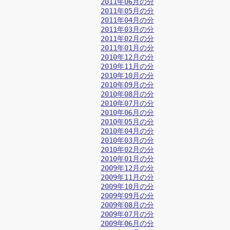
2011年06月の分
2011年05月の分
2011年04月の分
2011年03月の分
2011年02月の分
2011年01月の分
2010年12月の分
2010年11月の分
2010年10月の分
2010年09月の分
2010年08月の分
2010年07月の分
2010年06月の分
2010年05月の分
2010年04月の分
2010年03月の分
2010年02月の分
2010年01月の分
2009年12月の分
2009年11月の分
2009年10月の分
2009年09月の分
2009年08月の分
2009年07月の分
2009年06月の分