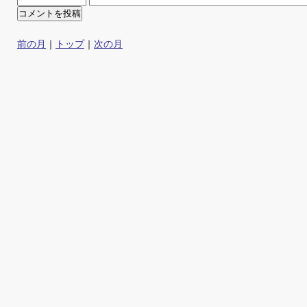
前の月
｜
トップ
｜
次の月