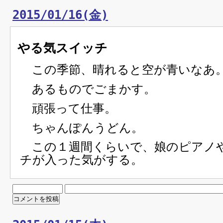
2015/01/16(金)
やる気スイッチ
この季節、晴れると空が青いなあ
あるものでごまかす。
頑張って仕事。
ちゃんぽんうどん。
この１週間くらいで、娘のピアノ
チが入った気がする。