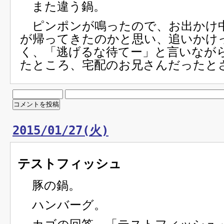
また違う鍋。
ピンポンが鳴ったので、お出かけ
が帰ってきたのかと思い、追いかけ
く、「逃げるな待てー」と言いなが
たところ、宅配のお兄さんだったと
2015/01/27(火)
テストフィッシュ
豚の鍋。
ハンバーグ。