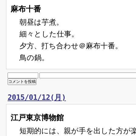
麻布十番
朝昼は芋煮。
細々とした仕事。
夕方、打ち合わせ＠麻布十番。
鳥の鍋。
2015/01/12(月)
江戸東京博物館
短期的には、親が手を出した方が