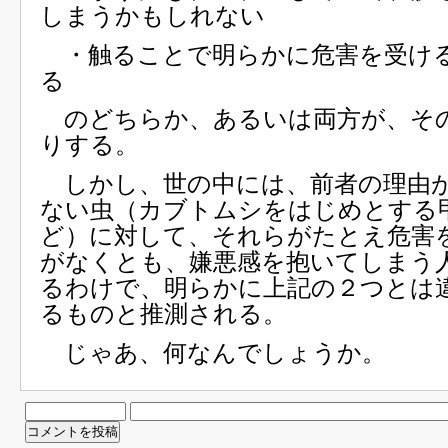
しまうかもしれない
・触ることで明らかに危害を受け
る
のどちらか、あるいは両方が、そ
りする。
しかし、世の中には、前者の理由
ない虫（カブトムシをはじめとする
ど）に対して、それらがたとえ危害
がなくとも、嫌悪感を抱いてしまう
るわけで、明らかに上記の２つとは
るものと推測される。
じゃあ、何なんでしょうか。