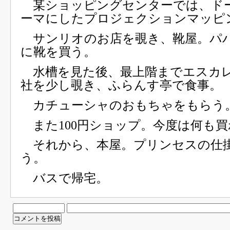
某ショッピングセンターでは、ド
ーマにしたプロジェクションマッピ
サンリオのお店を覗き、靴屋。パ
に靴を買う。
水槽を見た後、最上階までエスカ
社を少し覗き、ふらんす亭で食事。
カチューシャのおもちゃをもらう
また100円ショップ。今度は何も買
それから、本屋。プリンセスの仕
う。
バスで帰宅。