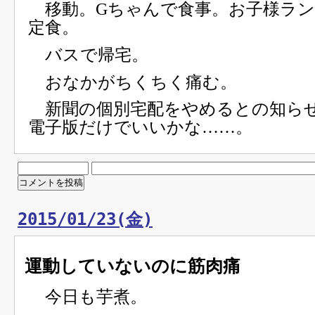
移動。Gちゃんで食事。お子様ラン
定食。
バスで帰宅。
おなかがちくちく痛む。
新聞の個別宅配をやめるとの知ら
電子版だけでいいかな……。
2015/01/23(金)
運動していないのに筋肉痛
今日も芋煮。