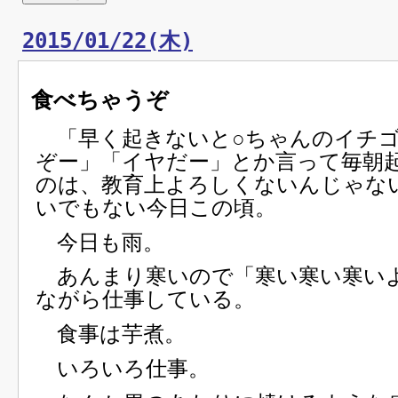
2015/01/22(木)
食べちゃうぞ
「早く起きないと○ちゃんのイチゴ
ぞー」「イヤだー」とか言って毎朝
のは、教育上よろしくないんじゃな
いでもない今日この頃。
今日も雨。
あんまり寒いので「寒い寒い寒い
ながら仕事している。
食事は芋煮。
いろいろ仕事。