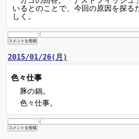
カゴの回答。「テストフィッシュ
いるとのことで、今回の原因を探る
しく。
2015/01/26(月)
色々仕事
豚の鍋。
色々仕事。