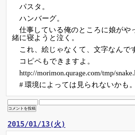
パスタ。
ハンバーグ。
仕事している俺のところに娘がや
緒に寝ようと泣く。
これ、絵じゃなくて、文字なんで
コピペもできますよ。
http://morimon.qurage.com/tmp/snake.
# 環境によっては見られないかも
2015/01/13(火)