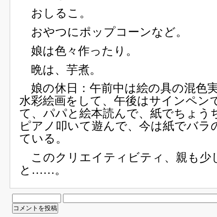
おしるこ。
おやつにポップコーンなど。
娘は色々作ったり。
晩は、芋煮。
娘の休日：午前中は絵の具の混色
水彩絵画をして、午後はサインペン
て、パパと絵本読んで、紙でちょう
ピアノ叩いて遊んで、今は紙でバラ
ている。
このクリエイティビティ、親も少
と……。