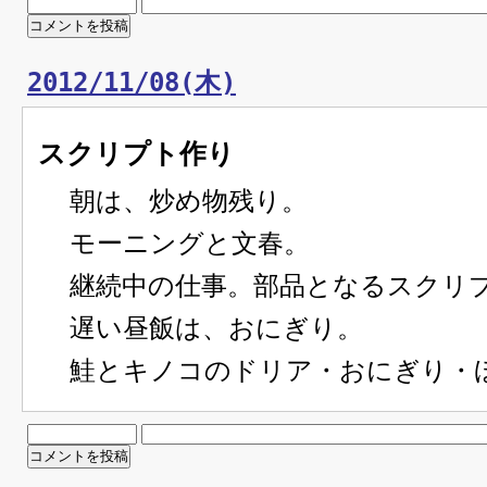
2012/11/08(木)
スクリプト作り
朝は、炒め物残り。
モーニングと文春。
継続中の仕事。部品となるスクリ
遅い昼飯は、おにぎり。
鮭とキノコのドリア・おにぎり・