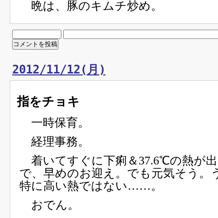
晩は、豚のキムチ炒め。
2012/11/12(月)
指をチョキ
一時保育。
経理事務。
着いてすぐに下痢＆37.6℃の熱が
で、早めのお迎え。でも元気そう。
特に高い熱ではない……。
おでん。