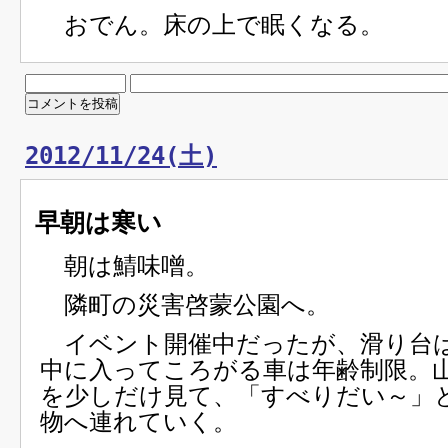
おでん。床の上で眠くなる。
2012/11/24(土)
早朝は寒い
朝は鯖味噌。
隣町の災害啓蒙公園へ。
イベント開催中だったが、滑り台
中に入ってころがる車は年齢制限。
を少しだけ見て、「すべりだい～」
物へ連れていく。