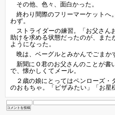
その他、色々、面白かった。
終わり間際のフリーマーケットへ
わず。
ストライダーの練習。「お父さん
助けを求める状態だったのが、また
ようになった。
晩は、ベーグルとみかんでごまか
新聞にＯ君のお父さんのことが書
で、懐かしくてメール。
２歳の娘にとってはペンローズ・
のおもちゃ。「ピザみたい」「お星