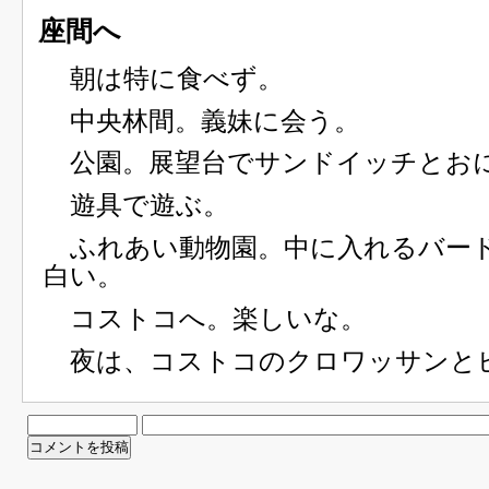
座間へ
朝は特に食べず。
中央林間。義妹に会う。
公園。展望台でサンドイッチとお
遊具で遊ぶ。
ふれあい動物園。中に入れるバー
白い。
コストコへ。楽しいな。
夜は、コストコのクロワッサンと