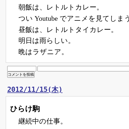
朝飯は、レトルトカレー。
つい Youtube でアニメを見てしま
昼飯は、レトルトタイカレー。
明日は雨らしい。
晩はラザニア。
2012/11/15(木)
ひらけ駒
継続中の仕事。