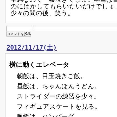
のにはかしてもらいたいだけでしょ
少々の間の後、笑う。
2012/11/17(土)
横に動くエレベータ
朝飯は、目玉焼きご飯。
昼飯は、ちゃんぽんうどん。
ストライダーの練習を少々。
フィギュアスケートを見る。
晩飯は、ハンバーグ