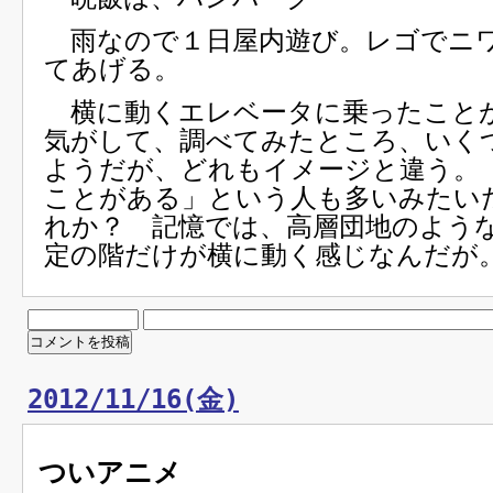
雨なので１日屋内遊び。レゴでニ
てあげる。
横に動くエレベータに乗ったこと
気がして、調べてみたところ、いく
ようだが、どれもイメージと違う。
ことがある」という人も多いみたい
れか？ 記憶では、高層団地のよう
定の階だけが横に動く感じなんだが
2012/11/16(金)
ついアニメ