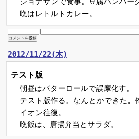
ジョナサンで食事。豆腐ハンバー
晩はレトルトカレー。
2012/11/22(木)
テスト版
朝昼はバターロールで誤摩化す。
テスト版作る。なんとかできた。
イオン往復。
晩飯は、唐揚弁当とサラダ。