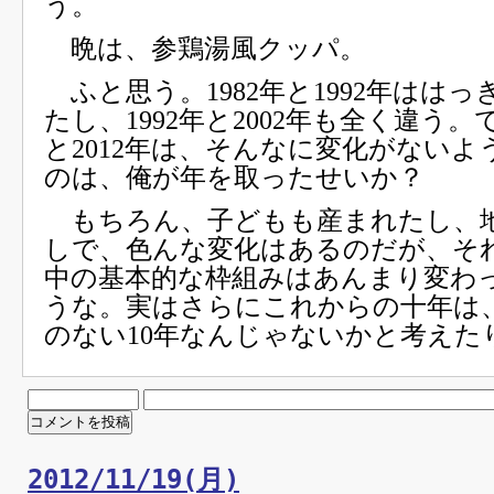
う。
晩は、参鶏湯風クッパ。
ふと思う。1982年と1992年はは
たし、1992年と2002年も全く違う。で
と2012年は、そんなに変化がないよ
のは、俺が年を取ったせいか？
もちろん、子どもも産まれたし、
しで、色んな変化はあるのだが、そ
中の基本的な枠組みはあんまり変わ
うな。実はさらにこれからの十年は
のない10年なんじゃないかと考えた
2012/11/19(月)