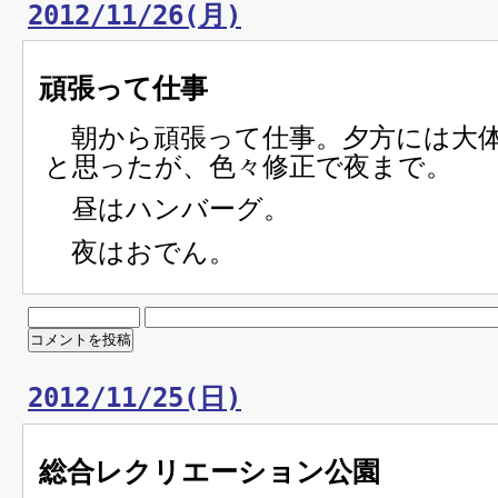
2012/11/26(月)
頑張って仕事
朝から頑張って仕事。夕方には大
と思ったが、色々修正で夜まで。
昼はハンバーグ。
夜はおでん。
2012/11/25(日)
総合レクリエーション公園