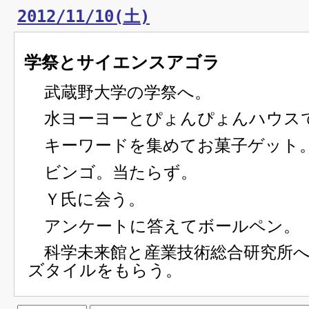
2012/11/10(土)
学祭とサイエンスアゴラ
武蔵野大学の学祭へ。
水ヨーヨーとぴょんぴょんハウス
キーワードを集めてお菓子ゲット
ビンゴ。当たらず。
Ｙ氏に会う。
アンケートに答えてボールペン。
科学未来館と産業技術総合研究所へ
ズタイルをもらう。