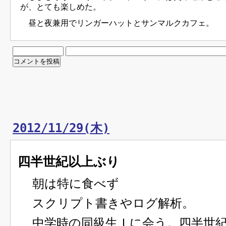
が、とても楽しめた。
昼と夜兼用でリンガーハットとサンマルクカフェ。
2012/11/29(木)
四半世紀以上ぶり
朝は特に食べず
スクリプト書きやログ解析。
中学時の同級生Ｉに会う。四半世紀