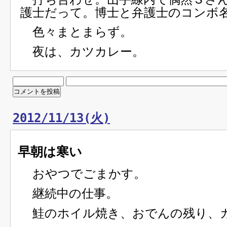
護士だって。博士と弁護士のコンボ
色々まとまらず。
夜は、カツカレー。
2012/11/13(火)
早朝は寒い
おやつでごまかす。
継続中の仕事。
鮭のホイル焼き、おでんの残り、