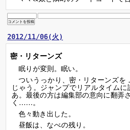
2012/11/06(火)
密・リターンズ
眠りが変則。眠い。
ついうっかり、密・リターンズを
じゃう。ジャンプでリアルタイムに
あ。最後の方は編集部の意向に翻弄
く……。
色々動き出した。
昼飯は、なべの残り。