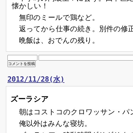
懐かしい！
無印のミールで鶏など。
返ってから仕事の続き。別件の修
晩飯は、おでんの残り。
2012/11/28(水)
ズーラシア
朝はコストコのクロワッサン・パ
俺以外はみんな寝坊。