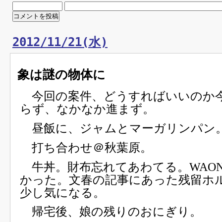
2012/11/21(水)
象は謎の物体に
今回の案件、どうすればいいのか
らず、なかなか進まず。
昼飯に、ジャムとマーガリンパン
打ち合わせ＠秋葉原。
牛丼。財布忘れてあわてる。WAON
かった。文春の記事にあった残留ホ
少し気になる。
帰宅後、娘の残りのおにぎり。