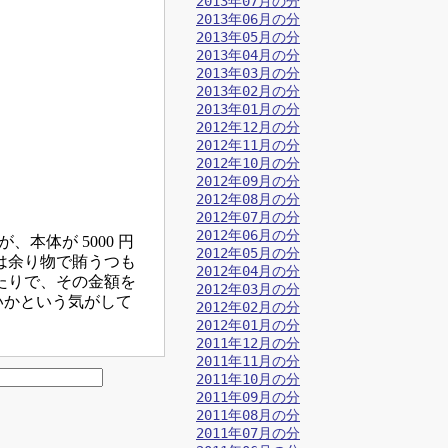
2013年07月の分
2013年06月の分
2013年05月の分
2013年04月の分
2013年03月の分
。
2013年02月の分
2013年01月の分
2012年12月の分
。
2012年11月の分
2012年10月の分
2012年09月の分
2012年08月の分
2012年07月の分
2012年06月の分
が、本体が 5000 円
2012年05月の分
は余り物で賄うつも
2012年04月の分
たりで、その金額を
2012年03月の分
いかという気がして
2012年02月の分
2012年01月の分
2011年12月の分
2011年11月の分
2011年10月の分
2011年09月の分
2011年08月の分
2011年07月の分