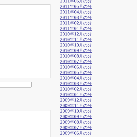
2011年06月の分
2011年05月の分
2011年04月の分
2011年03月の分
2011年02月の分
2011年01月の分
2010年12月の分
2010年11月の分
2010年10月の分
2010年09月の分
2010年08月の分
2010年07月の分
2010年06月の分
2010年05月の分
2010年04月の分
2010年03月の分
2010年02月の分
2010年01月の分
2009年12月の分
2009年11月の分
2009年10月の分
2009年09月の分
2009年08月の分
2009年07月の分
2009年06月の分