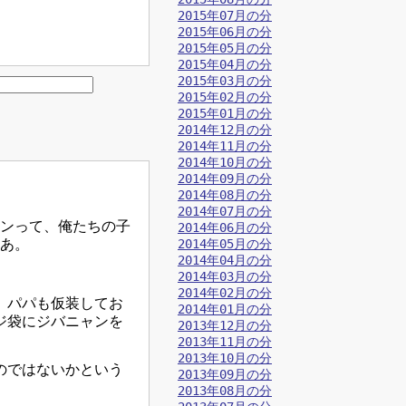
2015年07月の分
2015年06月の分
2015年05月の分
2015年04月の分
2015年03月の分
2015年02月の分
2015年01月の分
2014年12月の分
2014年11月の分
2014年10月の分
2014年09月の分
2014年08月の分
2014年07月の分
ンって、俺たちの子
2014年06月の分
なあ。
2014年05月の分
2014年04月の分
2014年03月の分
2014年02月の分
、パパも仮装してお
2014年01月の分
ジ袋にジバニャンを
2013年12月の分
2013年11月の分
2013年10月の分
のではないかという
2013年09月の分
2013年08月の分