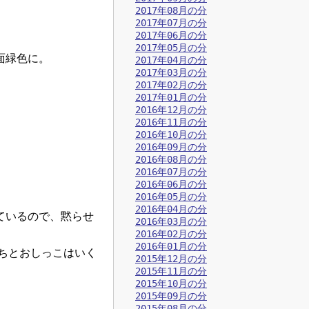
2017年08月の分
2017年07月の分
2017年06月の分
2017年05月の分
面緑色に。
2017年04月の分
2017年03月の分
2017年02月の分
2017年01月の分
2016年12月の分
2016年11月の分
2016年10月の分
2016年09月の分
2016年08月の分
2016年07月の分
2016年06月の分
2016年05月の分
2016年04月の分
ているので、黙らせ
2016年03月の分
2016年02月の分
2016年01月の分
んちとおしっこはいく
2015年12月の分
2015年11月の分
2015年10月の分
2015年09月の分
2015年08月の分