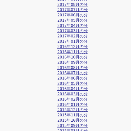
2017年08月の分
2017年07月の分
2017年06月の分
2017年05月の分
2017年04月の分
2017年03月の分
2017年02月の分
2017年01月の分
2016年12月の分
2016年11月の分
2016年10月の分
2016年09月の分
2016年08月の分
2016年07月の分
2016年06月の分
2016年05月の分
2016年04月の分
2016年03月の分
2016年02月の分
2016年01月の分
2015年12月の分
2015年11月の分
2015年10月の分
2015年09月の分
2015年08月の分