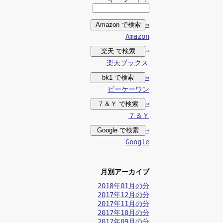
⇒
Amazon
⇒
楽天ブックス
⇒
ビーケーワン
⇒
７＆Ｙ
⇒
Google
月別アーカイブ
2018年01月の分
2017年12月の分
2017年11月の分
2017年10月の分
2017年09月の分