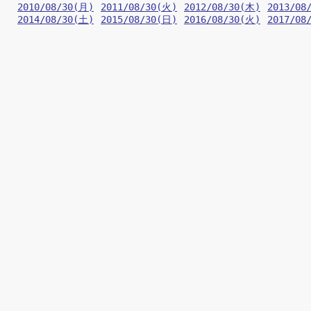
2010/08/30(月)
2011/08/30(火)
2012/08/30(木)
2013/08
2014/08/30(土)
2015/08/30(日)
2016/08/30(火)
2017/08