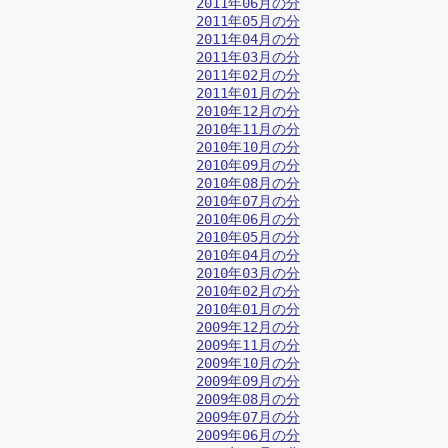
2011年06月の分
2011年05月の分
2011年04月の分
2011年03月の分
2011年02月の分
2011年01月の分
2010年12月の分
2010年11月の分
2010年10月の分
2010年09月の分
2010年08月の分
2010年07月の分
2010年06月の分
2010年05月の分
2010年04月の分
2010年03月の分
2010年02月の分
2010年01月の分
2009年12月の分
2009年11月の分
2009年10月の分
2009年09月の分
2009年08月の分
2009年07月の分
2009年06月の分