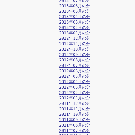
2013年07月の分
2013年06月の分
2013年05月の分
2013年04月の分
2013年03月の分
2013年02月の分
2013年01月の分
2012年12月の分
2012年11月の分
2012年10月の分
2012年09月の分
2012年08月の分
2012年07月の分
2012年06月の分
2012年05月の分
2012年04月の分
2012年03月の分
2012年02月の分
2012年01月の分
2011年12月の分
2011年11月の分
2011年10月の分
2011年09月の分
2011年08月の分
2011年07月の分