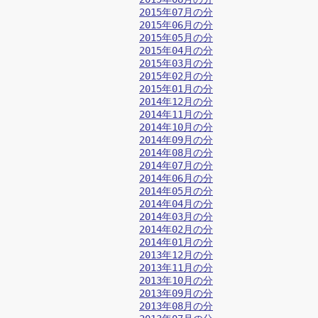
2015年07月の分
2015年06月の分
2015年05月の分
2015年04月の分
2015年03月の分
2015年02月の分
2015年01月の分
2014年12月の分
2014年11月の分
2014年10月の分
2014年09月の分
2014年08月の分
2014年07月の分
2014年06月の分
2014年05月の分
2014年04月の分
2014年03月の分
2014年02月の分
2014年01月の分
2013年12月の分
2013年11月の分
2013年10月の分
2013年09月の分
2013年08月の分