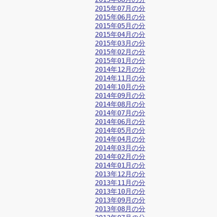
2015年07月の分
2015年06月の分
2015年05月の分
2015年04月の分
2015年03月の分
2015年02月の分
2015年01月の分
2014年12月の分
2014年11月の分
2014年10月の分
2014年09月の分
2014年08月の分
2014年07月の分
2014年06月の分
2014年05月の分
2014年04月の分
2014年03月の分
2014年02月の分
2014年01月の分
2013年12月の分
2013年11月の分
2013年10月の分
2013年09月の分
2013年08月の分