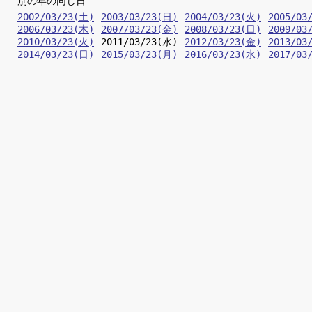
別の年の同じ日
2002/03/23(土)
2003/03/23(日)
2004/03/23(火)
2005/03
2006/03/23(木)
2007/03/23(金)
2008/03/23(日)
2009/03
2010/03/23(火)
2011/03/23(水)
2012/03/23(金)
2013/03
2014/03/23(日)
2015/03/23(月)
2016/03/23(水)
2017/03