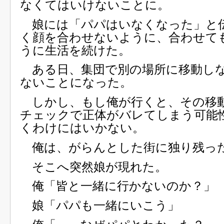
なくてはいけないことに。
娘には「パパはいなくなった」と
く顔を合わせないように、合わせて
うに生活を続けた。
ある日、集団で別の場所に移動し
ないことになった。
しかし、もし俺が行くと、その移
チェックで正体がバレてしまう可能
くわけにはいかない。
俺は、がらんとした街に独り残っ
そこへ突然娘が現れた。
俺「皆と一緒に行かないのか？」
娘「パパも一緒にいこう」