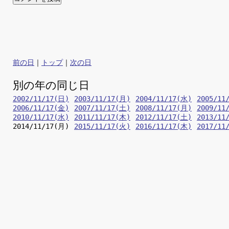
前の日
｜
トップ
｜
次の日
別の年の同じ日
2002/11/17(日)
2003/11/17(月)
2004/11/17(水)
2005/11
2006/11/17(金)
2007/11/17(土)
2008/11/17(月)
2009/11
2010/11/17(水)
2011/11/17(木)
2012/11/17(土)
2013/11
2014/11/17(月)
2015/11/17(火)
2016/11/17(木)
2017/11