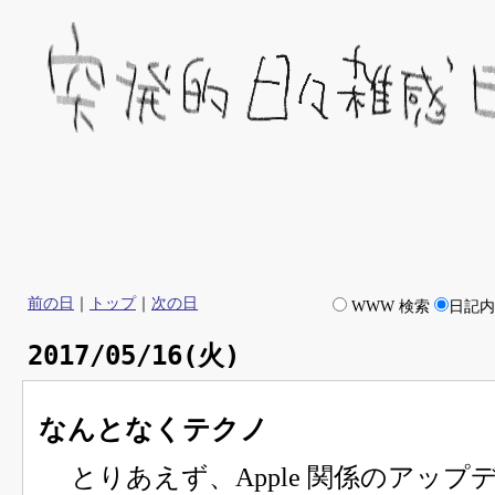
前の日
｜
トップ
｜
次の日
WWW 検索
日記
2017/05/16(火)
なんとなくテクノ
とりあえず、Apple 関係のアップ