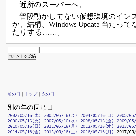
近所のスーパーへ。
普段動かしてない仮想環境のイン
か、結構、Windows Update 当た
たりする……。
前の日
｜
トップ
｜
次の日
別の年の同じ日
2002/05/16(木)
2003/05/16(金)
2004/05/16(日)
2005/05
2006/05/16(火)
2007/05/16(水)
2008/05/16(金)
2009/05
2010/05/16(日)
2011/05/16(月)
2012/05/16(水)
2013/05
2014/05/16(金)
2015/05/16(土)
2016/05/16(月)
2017/05