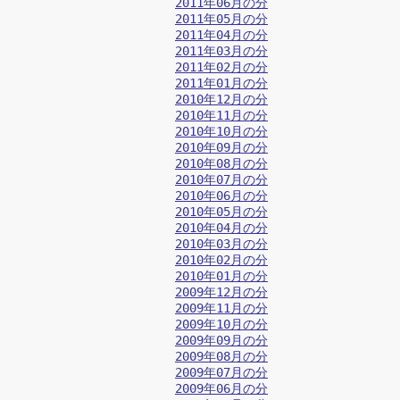
2011年06月の分
2011年05月の分
2011年04月の分
2011年03月の分
2011年02月の分
2011年01月の分
2010年12月の分
2010年11月の分
2010年10月の分
2010年09月の分
2010年08月の分
2010年07月の分
2010年06月の分
2010年05月の分
2010年04月の分
2010年03月の分
2010年02月の分
2010年01月の分
2009年12月の分
2009年11月の分
2009年10月の分
2009年09月の分
2009年08月の分
2009年07月の分
2009年06月の分