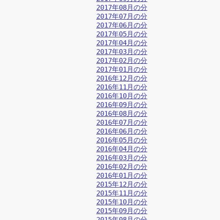
2017年08月の分
2017年07月の分
2017年06月の分
2017年05月の分
2017年04月の分
2017年03月の分
2017年02月の分
2017年01月の分
2016年12月の分
2016年11月の分
2016年10月の分
2016年09月の分
2016年08月の分
2016年07月の分
2016年06月の分
2016年05月の分
2016年04月の分
2016年03月の分
2016年02月の分
2016年01月の分
2015年12月の分
2015年11月の分
2015年10月の分
2015年09月の分
2015年08月の分