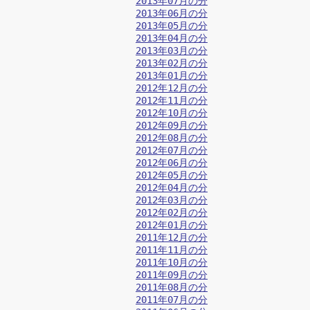
2013年07月の分
2013年06月の分
2013年05月の分
2013年04月の分
2013年03月の分
2013年02月の分
2013年01月の分
2012年12月の分
2012年11月の分
2012年10月の分
2012年09月の分
2012年08月の分
2012年07月の分
2012年06月の分
2012年05月の分
2012年04月の分
2012年03月の分
2012年02月の分
2012年01月の分
2011年12月の分
2011年11月の分
2011年10月の分
2011年09月の分
2011年08月の分
2011年07月の分