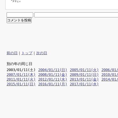
った。
前の日
｜
トップ
｜
次の日
別の年の同じ日
2003/01/11(土)
2004/01/11(日)
2005/01/11(火)
2006/01
2007/01/11(木)
2008/01/11(金)
2009/01/11(日)
2010/01
2011/01/11(火)
2012/01/11(水)
2013/01/11(金)
2014/01
2015/01/11(日)
2016/01/11(月)
2017/01/11(水)