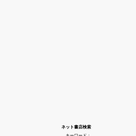
ネット書店検索
キーワード：