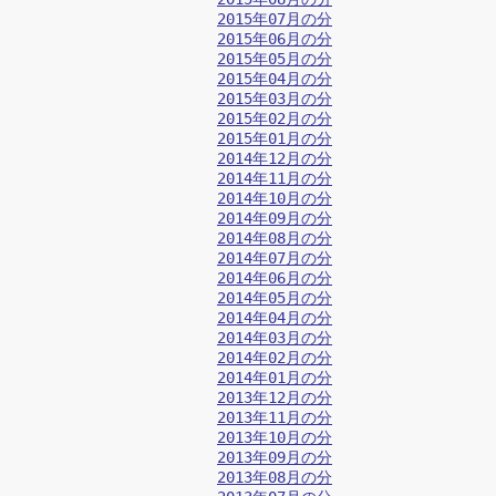
2015年07月の分
2015年06月の分
2015年05月の分
2015年04月の分
2015年03月の分
2015年02月の分
2015年01月の分
2014年12月の分
2014年11月の分
2014年10月の分
2014年09月の分
2014年08月の分
2014年07月の分
2014年06月の分
2014年05月の分
2014年04月の分
2014年03月の分
2014年02月の分
2014年01月の分
2013年12月の分
2013年11月の分
2013年10月の分
2013年09月の分
2013年08月の分