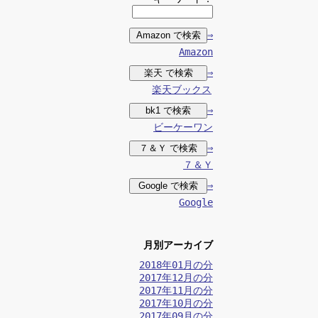
⇒
Amazon
⇒
楽天ブックス
⇒
ビーケーワン
⇒
７＆Ｙ
⇒
Google
月別アーカイブ
2018年01月の分
2017年12月の分
2017年11月の分
2017年10月の分
2017年09月の分