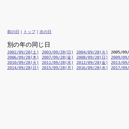
前の日
｜
トップ
｜
次の日
別の年の同じ日
2002/09/28(土)
2003/09/28(日)
2004/09/28(火)
2005/09
2006/09/28(木)
2007/09/28(金)
2008/09/28(日)
2009/09
2010/09/28(火)
2011/09/28(水)
2012/09/28(金)
2013/09
2014/09/28(日)
2015/09/28(月)
2016/09/28(水)
2017/09