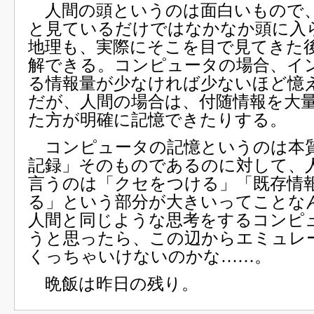
人間の頭というのは面白いもので
と見ているだけではなかなか頭に入
地理も、実際にそこを目で見てきた
解できる。コンピュータの場合、イ
る情報量が少なければ少ないほど憶
だが、人間の場合は、付随情報を大
た方が明確に記憶できたりする。
コンピュータの記憶というのは本
記録」そのものであるのに対して、
言うのは「クセをつける」「既存情
る」という部分が大きいってことな
人間と同じような思考をするコンピ
うと思ったら、この辺からエミュレ
くっちゃいけないのかな……。
晩飯は昨日の残り。