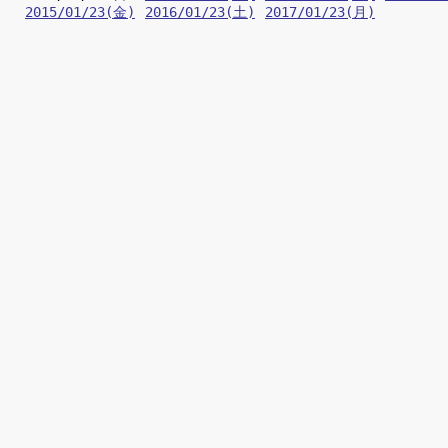
2015/01/23(金)
2016/01/23(土)
2017/01/23(月)