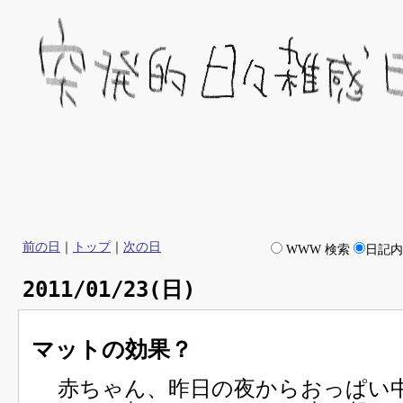
前の日
｜
トップ
｜
次の日
WWW 検索
日記
2011/01/23(日)
マットの効果？
赤ちゃん、昨日の夜からおっぱい