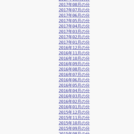
2017年08月の分
2017年07月の分
2017年06月の分
2017年05月の分
2017年04月の分
2017年03月の分
2017年02月の分
2017年01月の分
2016年12月の分
2016年11月の分
2016年10月の分
2016年09月の分
2016年08月の分
2016年07月の分
2016年06月の分
2016年05月の分
2016年04月の分
2016年03月の分
2016年02月の分
2016年01月の分
2015年12月の分
2015年11月の分
2015年10月の分
2015年09月の分
2015年08月の分