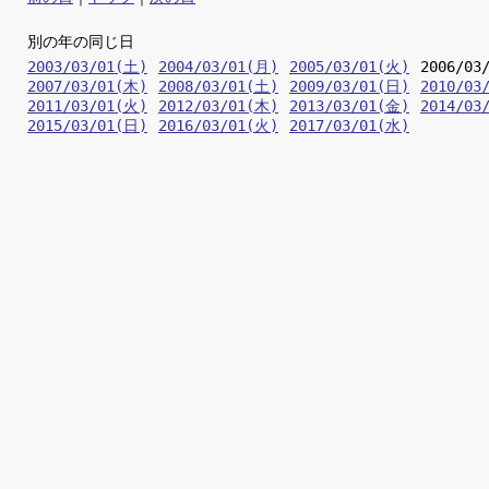
別の年の同じ日
2003/03/01(土)
2004/03/01(月)
2005/03/01(火)
2006/03
2007/03/01(木)
2008/03/01(土)
2009/03/01(日)
2010/03
2011/03/01(火)
2012/03/01(木)
2013/03/01(金)
2014/03
2015/03/01(日)
2016/03/01(火)
2017/03/01(水)