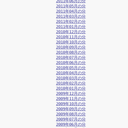
2011年06月の分
2011年05月の分
2011年04月の分
2011年03月の分
2011年02月の分
2011年01月の分
2010年12月の分
2010年11月の分
2010年10月の分
2010年09月の分
2010年08月の分
2010年07月の分
2010年06月の分
2010年05月の分
2010年04月の分
2010年03月の分
2010年02月の分
2010年01月の分
2009年12月の分
2009年11月の分
2009年10月の分
2009年09月の分
2009年08月の分
2009年07月の分
2009年06月の分