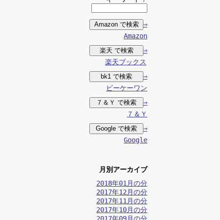
⇒
Amazon
⇒
楽天ブックス
⇒
ビーケーワン
⇒
７＆Ｙ
⇒
Google
月別アーカイブ
2018年01月の分
2017年12月の分
2017年11月の分
2017年10月の分
2017年09月の分