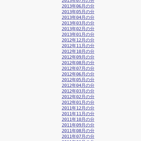
2013年07月の分
2013年06月の分
2013年05月の分
2013年04月の分
2013年03月の分
2013年02月の分
2013年01月の分
2012年12月の分
2012年11月の分
2012年10月の分
2012年09月の分
2012年08月の分
2012年07月の分
2012年06月の分
2012年05月の分
2012年04月の分
2012年03月の分
2012年02月の分
2012年01月の分
2011年12月の分
2011年11月の分
2011年10月の分
2011年09月の分
2011年08月の分
2011年07月の分