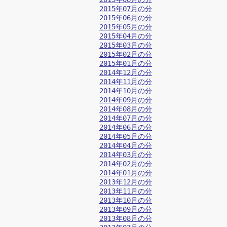
2015年07月の分
2015年06月の分
2015年05月の分
2015年04月の分
2015年03月の分
2015年02月の分
2015年01月の分
2014年12月の分
2014年11月の分
2014年10月の分
2014年09月の分
2014年08月の分
2014年07月の分
2014年06月の分
2014年05月の分
2014年04月の分
2014年03月の分
2014年02月の分
2014年01月の分
2013年12月の分
2013年11月の分
2013年10月の分
2013年09月の分
2013年08月の分