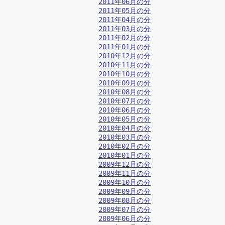
2011年06月の分
2011年05月の分
2011年04月の分
2011年03月の分
2011年02月の分
2011年01月の分
2010年12月の分
2010年11月の分
2010年10月の分
2010年09月の分
2010年08月の分
2010年07月の分
2010年06月の分
2010年05月の分
2010年04月の分
2010年03月の分
2010年02月の分
2010年01月の分
2009年12月の分
2009年11月の分
2009年10月の分
2009年09月の分
2009年08月の分
2009年07月の分
2009年06月の分