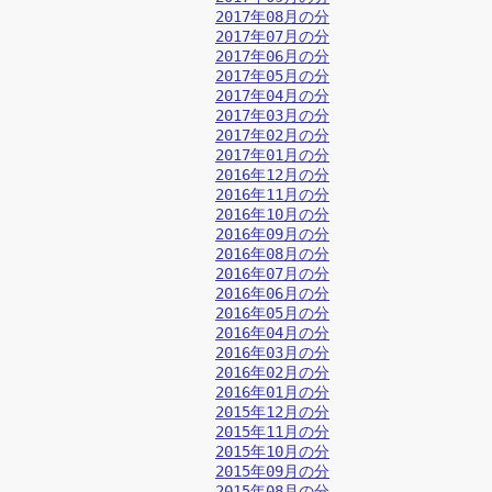
2017年08月の分
2017年07月の分
2017年06月の分
2017年05月の分
2017年04月の分
2017年03月の分
2017年02月の分
2017年01月の分
2016年12月の分
2016年11月の分
2016年10月の分
2016年09月の分
2016年08月の分
2016年07月の分
2016年06月の分
2016年05月の分
2016年04月の分
2016年03月の分
2016年02月の分
2016年01月の分
2015年12月の分
2015年11月の分
2015年10月の分
2015年09月の分
2015年08月の分