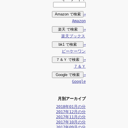
⇒
Amazon
⇒
楽天ブックス
⇒
ビーケーワン
⇒
７＆Ｙ
⇒
Google
月別アーカイブ
2018年01月の分
2017年12月の分
2017年11月の分
2017年10月の分
2017年09月の分