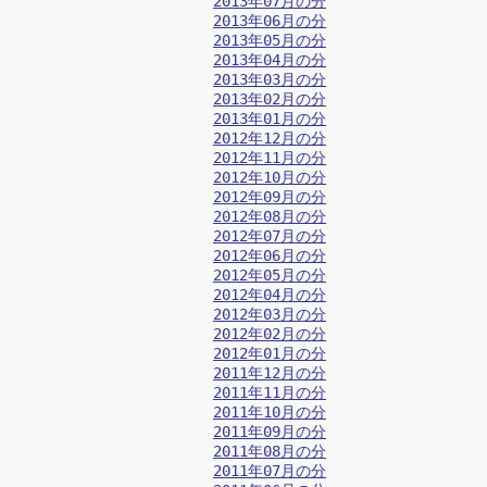
2013年07月の分
2013年06月の分
2013年05月の分
2013年04月の分
2013年03月の分
2013年02月の分
2013年01月の分
2012年12月の分
2012年11月の分
2012年10月の分
2012年09月の分
2012年08月の分
2012年07月の分
2012年06月の分
2012年05月の分
2012年04月の分
2012年03月の分
2012年02月の分
2012年01月の分
2011年12月の分
2011年11月の分
2011年10月の分
2011年09月の分
2011年08月の分
2011年07月の分