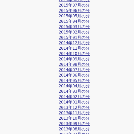
2015年07月の分
2015年06月の分
2015年05月の分
2015年04月の分
2015年03月の分
2015年02月の分
2015年01月の分
2014年12月の分
2014年11月の分
2014年10月の分
2014年09月の分
2014年08月の分
2014年07月の分
2014年06月の分
2014年05月の分
2014年04月の分
2014年03月の分
2014年02月の分
2014年01月の分
2013年12月の分
2013年11月の分
2013年10月の分
2013年09月の分
2013年08月の分