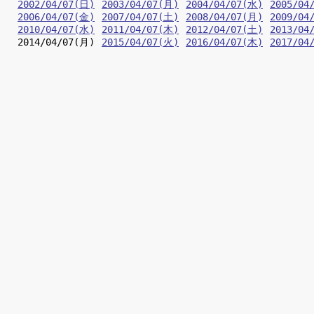
2002/04/07(日)
2003/04/07(月)
2004/04/07(水)
2005/04
2006/04/07(金)
2007/04/07(土)
2008/04/07(月)
2009/04
2010/04/07(水)
2011/04/07(木)
2012/04/07(土)
2013/04
2014/04/07(月)
2015/04/07(火)
2016/04/07(木)
2017/04