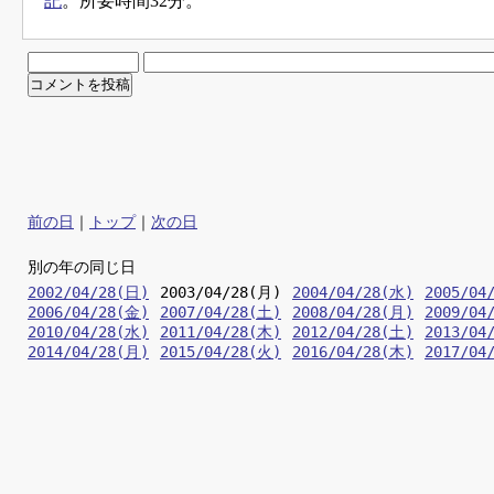
記
。所要時間32分。
前の日
｜
トップ
｜
次の日
別の年の同じ日
2002/04/28(日)
2003/04/28(月)
2004/04/28(水)
2005/04
2006/04/28(金)
2007/04/28(土)
2008/04/28(月)
2009/04
2010/04/28(水)
2011/04/28(木)
2012/04/28(土)
2013/04
2014/04/28(月)
2015/04/28(火)
2016/04/28(木)
2017/04